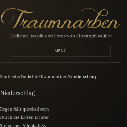
Gedichte, Musik und Fotos von Christoph Müller
MENÜ
Startseite
/
Gedichte
/
Traumnarben
/
Niederschlag
Niederschlag
Regen fällt quecksilbern
Durch die kalten Lichter
Steinerner Affenkäfige.