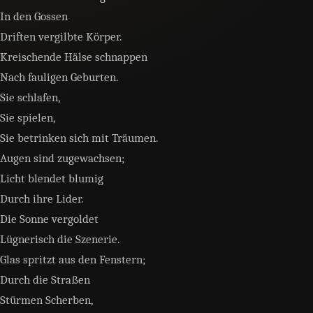
In den Gossen
Driften vergilbte Körper.
Kreischende Hälse schnappen
Nach fauligen Geburten.
Sie schlafen,
Sie spielen,
Sie betrinken sich mit Träumen.
Augen sind zugewachsen;
Licht blendet blumig
Durch ihre Lider.
Die Sonne vergoldet
Lügnerisch die Szenerie.
Glas spritzt aus den Fenstern;
Durch die Straßen
Stürmen Scherben,