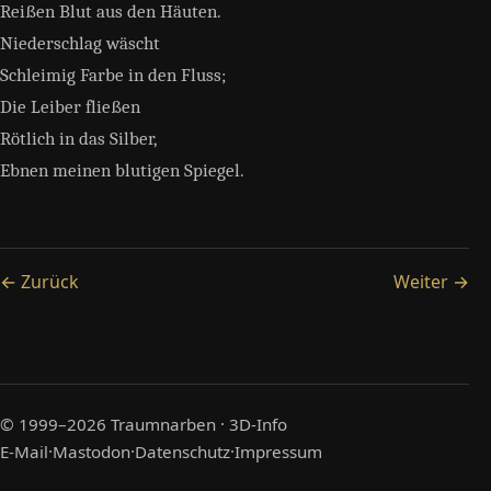
Reißen Blut aus den Häuten.
Niederschlag wäscht
Schleimig Farbe in den Fluss;
Die Leiber fließen
Rötlich in das Silber,
Ebnen meinen blutigen Spiegel.
← Zurück
Weiter →
© 1999–2026
Traumnarben
·
3D-Info
E-Mail
·
Mastodon
·
Datenschutz
·
Impressum